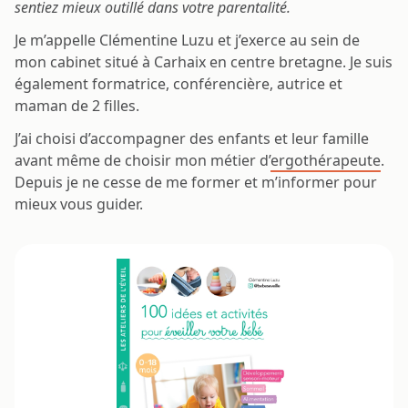
sentiez mieux outillé dans votre parentalité.
Je m’appelle Clémentine Luzu et j’exerce au sein de
mon cabinet situé à Carhaix en centre bretagne. Je suis
également formatrice, conférencière, autrice et
maman de 2 filles.
J’ai choisi d’accompagner des enfants et leur famille
avant même de choisir mon métier d’
ergothérapeute
.
Depuis je ne cesse de me former et m’informer pour
mieux vous guider.