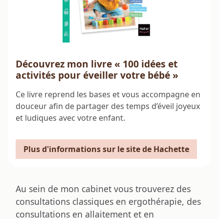
Découvrez mon livre « 100 idées et
activités pour éveiller votre bébé »
Ce livre reprend les bases et vous accompagne en
douceur afin de partager des temps d’éveil joyeux
et ludiques avec votre enfant.
Plus d'informations sur le site de Hachette
Au sein de mon cabinet vous trouverez des
consultations classiques en ergothérapie, des
consultations en
allaitement
et en