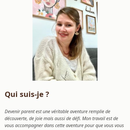
Qui suis-je ?
Devenir parent est une véritable aventure remplie de
découverte, de joie mais aussi de défi. Mon travail est de
vous accompagner dans cette aventure pour que vous vous