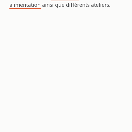
alimentation
ainsi que différents ateliers.