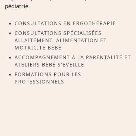
pédiatrie.
CONSULTATIONS EN ERGOTHÉRAPIE
CONSULTATIONS SPÉCIALISÉES
ALLAITEMENT, ALIMENTATION ET
MOTRICITÉ BÉBÉ
ACCOMPAGNEMENT À LA PARENTALITÉ ET
ATELIERS BÉBÉ S’ÉVEILLE
FORMATIONS POUR LES
PROFESSIONNELS