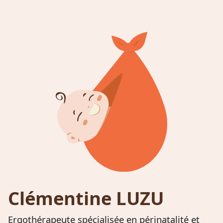
Clémentine LUZU
Ergothérapeute spécialisée en périnatalité et